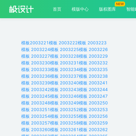
首页
模版中心
版权图库
智能
模板
2003221
模板
2003222
模板
2003223
模板
2003224
模板
2003225
模板
2003226
模板
2003227
模板
2003228
模板
2003229
模板
2003230
模板
2003231
模板
2003232
模板
2003233
模板
2003234
模板
2003235
模板
2003236
模板
2003237
模板
2003238
模板
2003239
模板
2003240
模板
2003241
模板
2003242
模板
2003243
模板
2003244
模板
2003245
模板
2003246
模板
2003247
模板
2003248
模板
2003249
模板
2003250
模板
2003251
模板
2003252
模板
2003253
模板
2003254
模板
2003255
模板
2003256
模板
2003257
模板
2003258
模板
2003259
模板
2003260
模板
2003261
模板
2003262