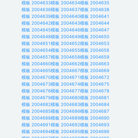
模板
2004633
模板
2004634
模板
2004635
模板
2004636
模板
2004637
模板
2004638
模板
2004639
模板
2004640
模板
2004641
模板
2004642
模板
2004643
模板
2004644
模板
2004645
模板
2004646
模板
2004647
模板
2004648
模板
2004649
模板
2004650
模板
2004651
模板
2004652
模板
2004653
模板
2004654
模板
2004655
模板
2004656
模板
2004657
模板
2004658
模板
2004659
模板
2004660
模板
2004662
模板
2004663
模板
2004665
模板
2004667
模板
2004669
模板
2004670
模板
2004671
模板
2004672
模板
2004673
模板
2004674
模板
2004675
模板
2004676
模板
2004677
模板
2004678
模板
2004679
模板
2004680
模板
2004681
模板
2004682
模板
2004683
模板
2004684
模板
2004685
模板
2004686
模板
2004687
模板
2004688
模板
2004689
模板
2004690
模板
2004691
模板
2004692
模板
2004693
模板
2004694
模板
2004695
模板
2004696