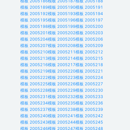
模板
2005186
模板
2005187
模板
2005188
模板
2005189
模板
2005190
模板
2005191
模板
2005192
模板
2005193
模板
2005194
模板
2005195
模板
2005196
模板
2005197
模板
2005198
模板
2005199
模板
2005200
模板
2005201
模板
2005202
模板
2005203
模板
2005204
模板
2005205
模板
2005206
模板
2005207
模板
2005208
模板
2005209
模板
2005210
模板
2005211
模板
2005212
模板
2005213
模板
2005214
模板
2005215
模板
2005216
模板
2005217
模板
2005218
模板
2005219
模板
2005220
模板
2005221
模板
2005222
模板
2005223
模板
2005224
模板
2005225
模板
2005226
模板
2005227
模板
2005228
模板
2005229
模板
2005230
模板
2005231
模板
2005232
模板
2005233
模板
2005234
模板
2005235
模板
2005236
模板
2005237
模板
2005238
模板
2005239
模板
2005240
模板
2005241
模板
2005242
模板
2005243
模板
2005244
模板
2005245
模板
2005246
模板
2005247
模板
2005248