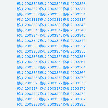
模板
2003326
模板
2003327
模板
2003328
模板
2003329
模板
2003330
模板
2003331
模板
2003332
模板
2003333
模板
2003334
模板
2003335
模板
2003336
模板
2003337
模板
2003338
模板
2003339
模板
2003340
模板
2003341
模板
2003342
模板
2003343
模板
2003344
模板
2003345
模板
2003346
模板
2003347
模板
2003348
模板
2003349
模板
2003350
模板
2003351
模板
2003352
模板
2003353
模板
2003354
模板
2003355
模板
2003356
模板
2003357
模板
2003358
模板
2003359
模板
2003360
模板
2003361
模板
2003362
模板
2003363
模板
2003364
模板
2003365
模板
2003366
模板
2003367
模板
2003368
模板
2003369
模板
2003370
模板
2003371
模板
2003372
模板
2003373
模板
2003374
模板
2003375
模板
2003376
模板
2003377
模板
2003378
模板
2003379
模板
2003380
模板
2003381
模板
2003382
模板
2003383
模板
2003384
模板
2003385