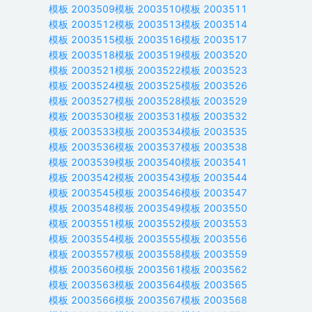
模板
2003509
模板
2003510
模板
2003511
模板
2003512
模板
2003513
模板
2003514
模板
2003515
模板
2003516
模板
2003517
模板
2003518
模板
2003519
模板
2003520
模板
2003521
模板
2003522
模板
2003523
模板
2003524
模板
2003525
模板
2003526
模板
2003527
模板
2003528
模板
2003529
模板
2003530
模板
2003531
模板
2003532
模板
2003533
模板
2003534
模板
2003535
模板
2003536
模板
2003537
模板
2003538
模板
2003539
模板
2003540
模板
2003541
模板
2003542
模板
2003543
模板
2003544
模板
2003545
模板
2003546
模板
2003547
模板
2003548
模板
2003549
模板
2003550
模板
2003551
模板
2003552
模板
2003553
模板
2003554
模板
2003555
模板
2003556
模板
2003557
模板
2003558
模板
2003559
模板
2003560
模板
2003561
模板
2003562
模板
2003563
模板
2003564
模板
2003565
模板
2003566
模板
2003567
模板
2003568