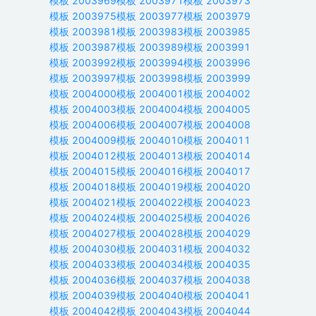
模板
2003969
模板
2003971
模板
2003973
模板
2003975
模板
2003977
模板
2003979
模板
2003981
模板
2003983
模板
2003985
模板
2003987
模板
2003989
模板
2003991
模板
2003992
模板
2003994
模板
2003996
模板
2003997
模板
2003998
模板
2003999
模板
2004000
模板
2004001
模板
2004002
模板
2004003
模板
2004004
模板
2004005
模板
2004006
模板
2004007
模板
2004008
模板
2004009
模板
2004010
模板
2004011
模板
2004012
模板
2004013
模板
2004014
模板
2004015
模板
2004016
模板
2004017
模板
2004018
模板
2004019
模板
2004020
模板
2004021
模板
2004022
模板
2004023
模板
2004024
模板
2004025
模板
2004026
模板
2004027
模板
2004028
模板
2004029
模板
2004030
模板
2004031
模板
2004032
模板
2004033
模板
2004034
模板
2004035
模板
2004036
模板
2004037
模板
2004038
模板
2004039
模板
2004040
模板
2004041
模板
2004042
模板
2004043
模板
2004044