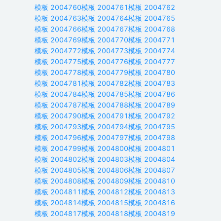
模板
2004760
模板
2004761
模板
2004762
模板
2004763
模板
2004764
模板
2004765
模板
2004766
模板
2004767
模板
2004768
模板
2004769
模板
2004770
模板
2004771
模板
2004772
模板
2004773
模板
2004774
模板
2004775
模板
2004776
模板
2004777
模板
2004778
模板
2004779
模板
2004780
模板
2004781
模板
2004782
模板
2004783
模板
2004784
模板
2004785
模板
2004786
模板
2004787
模板
2004788
模板
2004789
模板
2004790
模板
2004791
模板
2004792
模板
2004793
模板
2004794
模板
2004795
模板
2004796
模板
2004797
模板
2004798
模板
2004799
模板
2004800
模板
2004801
模板
2004802
模板
2004803
模板
2004804
模板
2004805
模板
2004806
模板
2004807
模板
2004808
模板
2004809
模板
2004810
模板
2004811
模板
2004812
模板
2004813
模板
2004814
模板
2004815
模板
2004816
模板
2004817
模板
2004818
模板
2004819