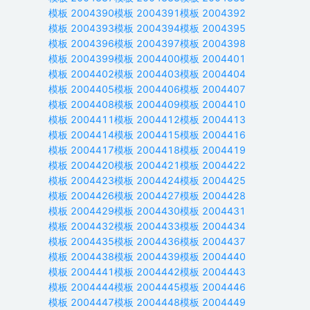
模板
2004390
模板
2004391
模板
2004392
模板
2004393
模板
2004394
模板
2004395
模板
2004396
模板
2004397
模板
2004398
模板
2004399
模板
2004400
模板
2004401
模板
2004402
模板
2004403
模板
2004404
模板
2004405
模板
2004406
模板
2004407
模板
2004408
模板
2004409
模板
2004410
模板
2004411
模板
2004412
模板
2004413
模板
2004414
模板
2004415
模板
2004416
模板
2004417
模板
2004418
模板
2004419
模板
2004420
模板
2004421
模板
2004422
模板
2004423
模板
2004424
模板
2004425
模板
2004426
模板
2004427
模板
2004428
模板
2004429
模板
2004430
模板
2004431
模板
2004432
模板
2004433
模板
2004434
模板
2004435
模板
2004436
模板
2004437
模板
2004438
模板
2004439
模板
2004440
模板
2004441
模板
2004442
模板
2004443
模板
2004444
模板
2004445
模板
2004446
模板
2004447
模板
2004448
模板
2004449