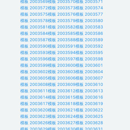
模板
2003569
模板
2003570
模板
2003571
模板
2003572
模板
2003573
模板
2003574
模板
2003575
模板
2003576
模板
2003577
模板
2003578
模板
2003579
模板
2003580
模板
2003581
模板
2003582
模板
2003583
模板
2003584
模板
2003585
模板
2003586
模板
2003587
模板
2003588
模板
2003589
模板
2003590
模板
2003591
模板
2003592
模板
2003593
模板
2003594
模板
2003595
模板
2003596
模板
2003597
模板
2003598
模板
2003599
模板
2003600
模板
2003601
模板
2003602
模板
2003603
模板
2003604
模板
2003605
模板
2003606
模板
2003607
模板
2003608
模板
2003609
模板
2003610
模板
2003611
模板
2003612
模板
2003613
模板
2003614
模板
2003615
模板
2003616
模板
2003617
模板
2003618
模板
2003619
模板
2003620
模板
2003621
模板
2003622
模板
2003623
模板
2003624
模板
2003625
模板
2003626
模板
2003627
模板
2003628
模板
2003629
模板
2003630
模板
2003631