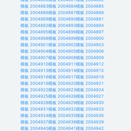
模板
2004883
模板
2004884
模板
2004885
模板
2004886
模板
2004887
模板
2004888
模板
2004889
模板
2004890
模板
2004891
模板
2004892
模板
2004893
模板
2004894
模板
2004895
模板
2004896
模板
2004897
模板
2004898
模板
2004899
模板
2004900
模板
2004901
模板
2004902
模板
2004903
模板
2004904
模板
2004905
模板
2004906
模板
2004907
模板
2004908
模板
2004909
模板
2004910
模板
2004911
模板
2004912
模板
2004913
模板
2004914
模板
2004915
模板
2004916
模板
2004917
模板
2004918
模板
2004919
模板
2004920
模板
2004921
模板
2004922
模板
2004923
模板
2004924
模板
2004925
模板
2004926
模板
2004927
模板
2004928
模板
2004929
模板
2004930
模板
2004931
模板
2004932
模板
2004933
模板
2004934
模板
2004935
模板
2004936
模板
2004937
模板
2004938
模板
2004939
模板
2004940
模板
2004941
模板
2004942