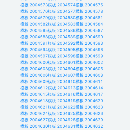
模板
2004573
模板
2004574
模板
2004575
模板
2004576
模板
2004577
模板
2004578
模板
2004579
模板
2004580
模板
2004581
模板
2004582
模板
2004583
模板
2004584
模板
2004585
模板
2004586
模板
2004587
模板
2004588
模板
2004589
模板
2004590
模板
2004591
模板
2004592
模板
2004593
模板
2004594
模板
2004595
模板
2004596
模板
2004597
模板
2004598
模板
2004599
模板
2004600
模板
2004601
模板
2004602
模板
2004603
模板
2004604
模板
2004605
模板
2004606
模板
2004607
模板
2004608
模板
2004609
模板
2004610
模板
2004611
模板
2004612
模板
2004613
模板
2004614
模板
2004615
模板
2004616
模板
2004617
模板
2004618
模板
2004619
模板
2004620
模板
2004621
模板
2004622
模板
2004623
模板
2004624
模板
2004625
模板
2004626
模板
2004627
模板
2004628
模板
2004629
模板
2004630
模板
2004631
模板
2004632