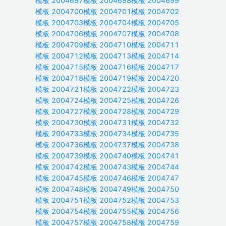
模板
2004697
模板
2004698
模板
2004699
模板
2004700
模板
2004701
模板
2004702
模板
2004703
模板
2004704
模板
2004705
模板
2004706
模板
2004707
模板
2004708
模板
2004709
模板
2004710
模板
2004711
模板
2004712
模板
2004713
模板
2004714
模板
2004715
模板
2004716
模板
2004717
模板
2004718
模板
2004719
模板
2004720
模板
2004721
模板
2004722
模板
2004723
模板
2004724
模板
2004725
模板
2004726
模板
2004727
模板
2004728
模板
2004729
模板
2004730
模板
2004731
模板
2004732
模板
2004733
模板
2004734
模板
2004735
模板
2004736
模板
2004737
模板
2004738
模板
2004739
模板
2004740
模板
2004741
模板
2004742
模板
2004743
模板
2004744
模板
2004745
模板
2004746
模板
2004747
模板
2004748
模板
2004749
模板
2004750
模板
2004751
模板
2004752
模板
2004753
模板
2004754
模板
2004755
模板
2004756
模板
2004757
模板
2004758
模板
2004759