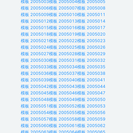
模板
2005003
模板
2005004
模板
2005005
模板
2005006
模板
2005007
模板
2005008
模板
2005009
模板
2005010
模板
2005011
模板
2005012
模板
2005013
模板
2005014
模板
2005015
模板
2005016
模板
2005017
模板
2005018
模板
2005019
模板
2005020
模板
2005021
模板
2005022
模板
2005023
模板
2005024
模板
2005025
模板
2005026
模板
2005027
模板
2005028
模板
2005029
模板
2005030
模板
2005031
模板
2005032
模板
2005033
模板
2005034
模板
2005035
模板
2005036
模板
2005037
模板
2005038
模板
2005039
模板
2005040
模板
2005041
模板
2005042
模板
2005043
模板
2005044
模板
2005045
模板
2005046
模板
2005047
模板
2005048
模板
2005049
模板
2005050
模板
2005051
模板
2005052
模板
2005053
模板
2005054
模板
2005055
模板
2005056
模板
2005057
模板
2005058
模板
2005059
模板
2005060
模板
2005061
模板
2005062
模板
2005063
模板
2005064
模板
2005065