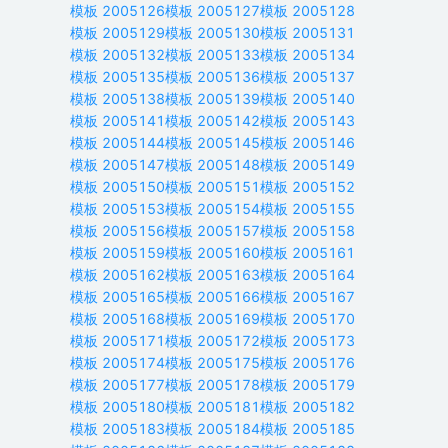
模板
2005126
模板
2005127
模板
2005128
模板
2005129
模板
2005130
模板
2005131
模板
2005132
模板
2005133
模板
2005134
模板
2005135
模板
2005136
模板
2005137
模板
2005138
模板
2005139
模板
2005140
模板
2005141
模板
2005142
模板
2005143
模板
2005144
模板
2005145
模板
2005146
模板
2005147
模板
2005148
模板
2005149
模板
2005150
模板
2005151
模板
2005152
模板
2005153
模板
2005154
模板
2005155
模板
2005156
模板
2005157
模板
2005158
模板
2005159
模板
2005160
模板
2005161
模板
2005162
模板
2005163
模板
2005164
模板
2005165
模板
2005166
模板
2005167
模板
2005168
模板
2005169
模板
2005170
模板
2005171
模板
2005172
模板
2005173
模板
2005174
模板
2005175
模板
2005176
模板
2005177
模板
2005178
模板
2005179
模板
2005180
模板
2005181
模板
2005182
模板
2005183
模板
2005184
模板
2005185