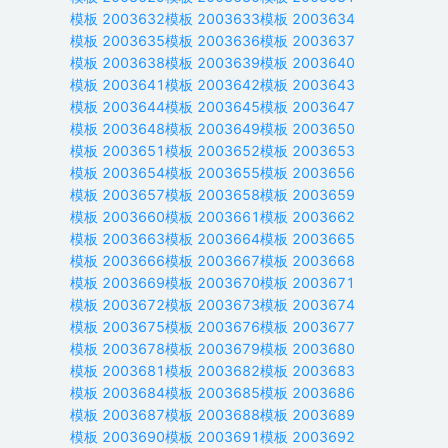
模板
2003632
模板
2003633
模板
2003634
模板
2003635
模板
2003636
模板
2003637
模板
2003638
模板
2003639
模板
2003640
模板
2003641
模板
2003642
模板
2003643
模板
2003644
模板
2003645
模板
2003647
模板
2003648
模板
2003649
模板
2003650
模板
2003651
模板
2003652
模板
2003653
模板
2003654
模板
2003655
模板
2003656
模板
2003657
模板
2003658
模板
2003659
模板
2003660
模板
2003661
模板
2003662
模板
2003663
模板
2003664
模板
2003665
模板
2003666
模板
2003667
模板
2003668
模板
2003669
模板
2003670
模板
2003671
模板
2003672
模板
2003673
模板
2003674
模板
2003675
模板
2003676
模板
2003677
模板
2003678
模板
2003679
模板
2003680
模板
2003681
模板
2003682
模板
2003683
模板
2003684
模板
2003685
模板
2003686
模板
2003687
模板
2003688
模板
2003689
模板
2003690
模板
2003691
模板
2003692