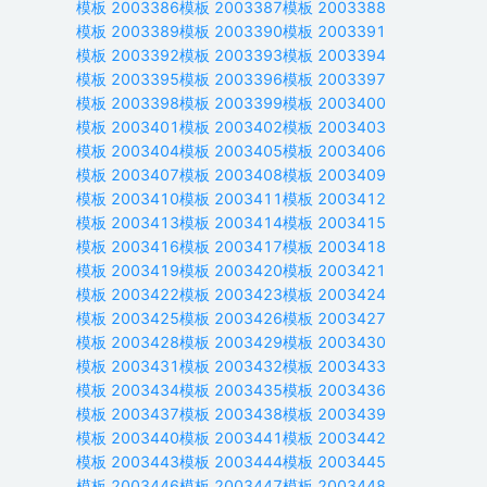
模板
2003386
模板
2003387
模板
2003388
模板
2003389
模板
2003390
模板
2003391
模板
2003392
模板
2003393
模板
2003394
模板
2003395
模板
2003396
模板
2003397
模板
2003398
模板
2003399
模板
2003400
模板
2003401
模板
2003402
模板
2003403
模板
2003404
模板
2003405
模板
2003406
模板
2003407
模板
2003408
模板
2003409
模板
2003410
模板
2003411
模板
2003412
模板
2003413
模板
2003414
模板
2003415
模板
2003416
模板
2003417
模板
2003418
模板
2003419
模板
2003420
模板
2003421
模板
2003422
模板
2003423
模板
2003424
模板
2003425
模板
2003426
模板
2003427
模板
2003428
模板
2003429
模板
2003430
模板
2003431
模板
2003432
模板
2003433
模板
2003434
模板
2003435
模板
2003436
模板
2003437
模板
2003438
模板
2003439
模板
2003440
模板
2003441
模板
2003442
模板
2003443
模板
2003444
模板
2003445
模板
2003446
模板
2003447
模板
2003448