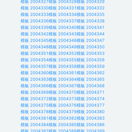
模板
2004327
模板
2004328
模板
2004329
模板
2004330
模板
2004331
模板
2004332
模板
2004333
模板
2004334
模板
2004335
模板
2004336
模板
2004337
模板
2004338
模板
2004339
模板
2004340
模板
2004341
模板
2004342
模板
2004343
模板
2004344
模板
2004345
模板
2004346
模板
2004347
模板
2004348
模板
2004349
模板
2004350
模板
2004351
模板
2004352
模板
2004353
模板
2004354
模板
2004355
模板
2004356
模板
2004357
模板
2004358
模板
2004359
模板
2004360
模板
2004361
模板
2004362
模板
2004363
模板
2004364
模板
2004365
模板
2004366
模板
2004367
模板
2004368
模板
2004369
模板
2004370
模板
2004371
模板
2004372
模板
2004373
模板
2004374
模板
2004375
模板
2004376
模板
2004377
模板
2004378
模板
2004379
模板
2004380
模板
2004381
模板
2004382
模板
2004383
模板
2004384
模板
2004385
模板
2004386
模板
2004387
模板
2004388
模板
2004389