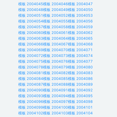
模板
2004045
模板
2004046
模板
2004047
模板
2004048
模板
2004049
模板
2004050
模板
2004051
模板
2004052
模板
2004053
模板
2004054
模板
2004055
模板
2004056
模板
2004057
模板
2004058
模板
2004059
模板
2004060
模板
2004061
模板
2004062
模板
2004063
模板
2004064
模板
2004065
模板
2004066
模板
2004067
模板
2004068
模板
2004069
模板
2004070
模板
2004071
模板
2004072
模板
2004073
模板
2004074
模板
2004075
模板
2004076
模板
2004077
模板
2004078
模板
2004079
模板
2004080
模板
2004081
模板
2004082
模板
2004083
模板
2004084
模板
2004085
模板
2004086
模板
2004087
模板
2004088
模板
2004089
模板
2004090
模板
2004091
模板
2004092
模板
2004093
模板
2004094
模板
2004095
模板
2004096
模板
2004097
模板
2004098
模板
2004099
模板
2004100
模板
2004101
模板
2004102
模板
2004103
模板
2004104