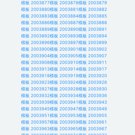
模板
2003877
模板
2003878
模板
2003879
模板
2003880
模板
2003881
模板
2003882
模板
2003883
模板
2003884
模板
2003885
模板
2003886
模板
2003887
模板
2003888
模板
2003889
模板
2003890
模板
2003891
模板
2003892
模板
2003893
模板
2003894
模板
2003896
模板
2003897
模板
2003899
模板
2003900
模板
2003901
模板
2003902
模板
2003904
模板
2003905
模板
2003907
模板
2003908
模板
2003910
模板
2003911
模板
2003913
模板
2003914
模板
2003917
模板
2003918
模板
2003919
模板
2003920
模板
2003923
模板
2003924
模板
2003926
模板
2003927
模板
2003928
模板
2003930
模板
2003932
模板
2003934
模板
2003936
模板
2003939
模板
2003941
模板
2003943
模板
2003945
模板
2003947
模板
2003949
模板
2003951
模板
2003953
模板
2003955
模板
2003957
模板
2003959
模板
2003961
模板
2003963
模板
2003965
模板
2003967