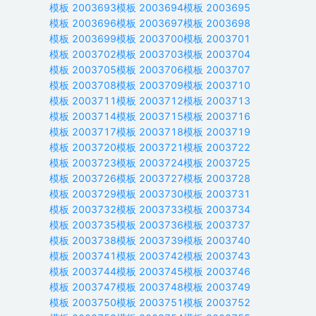
模板
2003693
模板
2003694
模板
2003695
模板
2003696
模板
2003697
模板
2003698
模板
2003699
模板
2003700
模板
2003701
模板
2003702
模板
2003703
模板
2003704
模板
2003705
模板
2003706
模板
2003707
模板
2003708
模板
2003709
模板
2003710
模板
2003711
模板
2003712
模板
2003713
模板
2003714
模板
2003715
模板
2003716
模板
2003717
模板
2003718
模板
2003719
模板
2003720
模板
2003721
模板
2003722
模板
2003723
模板
2003724
模板
2003725
模板
2003726
模板
2003727
模板
2003728
模板
2003729
模板
2003730
模板
2003731
模板
2003732
模板
2003733
模板
2003734
模板
2003735
模板
2003736
模板
2003737
模板
2003738
模板
2003739
模板
2003740
模板
2003741
模板
2003742
模板
2003743
模板
2003744
模板
2003745
模板
2003746
模板
2003747
模板
2003748
模板
2003749
模板
2003750
模板
2003751
模板
2003752