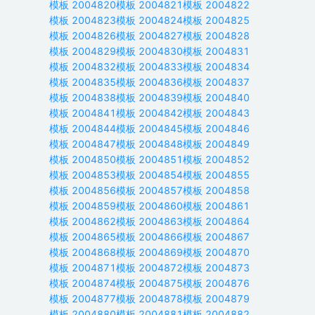
模板
2004820
模板
2004821
模板
2004822
模板
2004823
模板
2004824
模板
2004825
模板
2004826
模板
2004827
模板
2004828
模板
2004829
模板
2004830
模板
2004831
模板
2004832
模板
2004833
模板
2004834
模板
2004835
模板
2004836
模板
2004837
模板
2004838
模板
2004839
模板
2004840
模板
2004841
模板
2004842
模板
2004843
模板
2004844
模板
2004845
模板
2004846
模板
2004847
模板
2004848
模板
2004849
模板
2004850
模板
2004851
模板
2004852
模板
2004853
模板
2004854
模板
2004855
模板
2004856
模板
2004857
模板
2004858
模板
2004859
模板
2004860
模板
2004861
模板
2004862
模板
2004863
模板
2004864
模板
2004865
模板
2004866
模板
2004867
模板
2004868
模板
2004869
模板
2004870
模板
2004871
模板
2004872
模板
2004873
模板
2004874
模板
2004875
模板
2004876
模板
2004877
模板
2004878
模板
2004879
模板
2004880
模板
2004881
模板
2004882