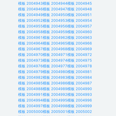
模板
2004943
模板
2004944
模板
2004945
模板
2004946
模板
2004947
模板
2004948
模板
2004949
模板
2004950
模板
2004951
模板
2004952
模板
2004953
模板
2004954
模板
2004955
模板
2004956
模板
2004957
模板
2004958
模板
2004959
模板
2004960
模板
2004961
模板
2004962
模板
2004963
模板
2004964
模板
2004965
模板
2004966
模板
2004967
模板
2004968
模板
2004969
模板
2004970
模板
2004971
模板
2004972
模板
2004973
模板
2004974
模板
2004975
模板
2004976
模板
2004977
模板
2004978
模板
2004979
模板
2004980
模板
2004981
模板
2004982
模板
2004983
模板
2004984
模板
2004985
模板
2004986
模板
2004987
模板
2004988
模板
2004989
模板
2004990
模板
2004991
模板
2004992
模板
2004993
模板
2004994
模板
2004995
模板
2004996
模板
2004997
模板
2004998
模板
2004999
模板
2005000
模板
2005001
模板
2005002