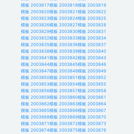
模板
2003817
模板
2003818
模板
2003819
模板
2003820
模板
2003821
模板
2003822
模板
2003823
模板
2003824
模板
2003825
模板
2003826
模板
2003827
模板
2003828
模板
2003829
模板
2003830
模板
2003831
模板
2003832
模板
2003833
模板
2003834
模板
2003835
模板
2003836
模板
2003837
模板
2003838
模板
2003839
模板
2003840
模板
2003841
模板
2003842
模板
2003843
模板
2003844
模板
2003845
模板
2003846
模板
2003847
模板
2003848
模板
2003849
模板
2003850
模板
2003851
模板
2003852
模板
2003853
模板
2003854
模板
2003855
模板
2003856
模板
2003857
模板
2003858
模板
2003859
模板
2003860
模板
2003861
模板
2003862
模板
2003863
模板
2003864
模板
2003865
模板
2003866
模板
2003867
模板
2003868
模板
2003869
模板
2003870
模板
2003871
模板
2003872
模板
2003873
模板
2003874
模板
2003875
模板
2003876