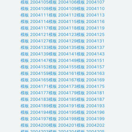
模板
2004105
模板
2004106
模板
2004107
模板
2004108
模板
2004109
模板
2004110
模板
2004111
模板
2004112
模板
2004113
模板
2004114
模板
2004115
模板
2004116
模板
2004117
模板
2004118
模板
2004119
模板
2004121
模板
2004123
模板
2004125
模板
2004127
模板
2004129
模板
2004131
模板
2004133
模板
2004135
模板
2004137
模板
2004139
模板
2004141
模板
2004143
模板
2004147
模板
2004149
模板
2004151
模板
2004152
模板
2004155
模板
2004157
模板
2004159
模板
2004161
模板
2004163
模板
2004165
模板
2004167
模板
2004169
模板
2004171
模板
2004173
模板
2004175
模板
2004177
模板
2004179
模板
2004181
模板
2004183
模板
2004185
模板
2004187
模板
2004189
模板
2004191
模板
2004193
模板
2004194
模板
2004195
模板
2004196
模板
2004197
模板
2004198
模板
2004199
模板
2004200
模板
2004201
模板
2004202
模板
2004203
模板
2004204
模板
2004205