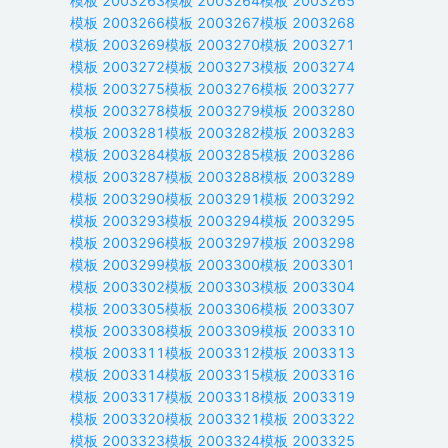
模板
2003263
模板
2003264
模板
2003265
模板
2003266
模板
2003267
模板
2003268
模板
2003269
模板
2003270
模板
2003271
模板
2003272
模板
2003273
模板
2003274
模板
2003275
模板
2003276
模板
2003277
模板
2003278
模板
2003279
模板
2003280
模板
2003281
模板
2003282
模板
2003283
模板
2003284
模板
2003285
模板
2003286
模板
2003287
模板
2003288
模板
2003289
模板
2003290
模板
2003291
模板
2003292
模板
2003293
模板
2003294
模板
2003295
模板
2003296
模板
2003297
模板
2003298
模板
2003299
模板
2003300
模板
2003301
模板
2003302
模板
2003303
模板
2003304
模板
2003305
模板
2003306
模板
2003307
模板
2003308
模板
2003309
模板
2003310
模板
2003311
模板
2003312
模板
2003313
模板
2003314
模板
2003315
模板
2003316
模板
2003317
模板
2003318
模板
2003319
模板
2003320
模板
2003321
模板
2003322
模板
2003323
模板
2003324
模板
2003325