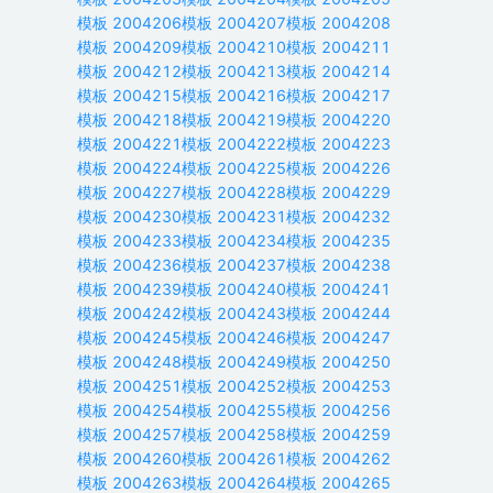
模板
2004206
模板
2004207
模板
2004208
模板
2004209
模板
2004210
模板
2004211
模板
2004212
模板
2004213
模板
2004214
模板
2004215
模板
2004216
模板
2004217
模板
2004218
模板
2004219
模板
2004220
模板
2004221
模板
2004222
模板
2004223
模板
2004224
模板
2004225
模板
2004226
模板
2004227
模板
2004228
模板
2004229
模板
2004230
模板
2004231
模板
2004232
模板
2004233
模板
2004234
模板
2004235
模板
2004236
模板
2004237
模板
2004238
模板
2004239
模板
2004240
模板
2004241
模板
2004242
模板
2004243
模板
2004244
模板
2004245
模板
2004246
模板
2004247
模板
2004248
模板
2004249
模板
2004250
模板
2004251
模板
2004252
模板
2004253
模板
2004254
模板
2004255
模板
2004256
模板
2004257
模板
2004258
模板
2004259
模板
2004260
模板
2004261
模板
2004262
模板
2004263
模板
2004264
模板
2004265