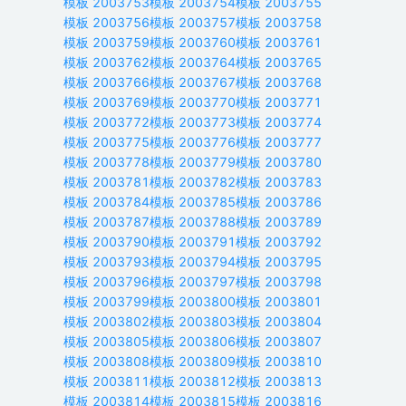
模板
2003753
模板
2003754
模板
2003755
模板
2003756
模板
2003757
模板
2003758
模板
2003759
模板
2003760
模板
2003761
模板
2003762
模板
2003764
模板
2003765
模板
2003766
模板
2003767
模板
2003768
模板
2003769
模板
2003770
模板
2003771
模板
2003772
模板
2003773
模板
2003774
模板
2003775
模板
2003776
模板
2003777
模板
2003778
模板
2003779
模板
2003780
模板
2003781
模板
2003782
模板
2003783
模板
2003784
模板
2003785
模板
2003786
模板
2003787
模板
2003788
模板
2003789
模板
2003790
模板
2003791
模板
2003792
模板
2003793
模板
2003794
模板
2003795
模板
2003796
模板
2003797
模板
2003798
模板
2003799
模板
2003800
模板
2003801
模板
2003802
模板
2003803
模板
2003804
模板
2003805
模板
2003806
模板
2003807
模板
2003808
模板
2003809
模板
2003810
模板
2003811
模板
2003812
模板
2003813
模板
2003814
模板
2003815
模板
2003816