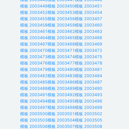
模板
2003449
模板
2003450
模板
2003451
模板
2003452
模板
2003453
模板
2003454
模板
2003455
模板
2003456
模板
2003457
模板
2003458
模板
2003459
模板
2003460
模板
2003461
模板
2003462
模板
2003463
模板
2003464
模板
2003465
模板
2003466
模板
2003467
模板
2003468
模板
2003469
模板
2003470
模板
2003471
模板
2003472
模板
2003473
模板
2003474
模板
2003475
模板
2003476
模板
2003477
模板
2003478
模板
2003479
模板
2003480
模板
2003481
模板
2003482
模板
2003483
模板
2003484
模板
2003485
模板
2003486
模板
2003487
模板
2003488
模板
2003489
模板
2003490
模板
2003491
模板
2003492
模板
2003493
模板
2003494
模板
2003495
模板
2003496
模板
2003497
模板
2003498
模板
2003499
模板
2003500
模板
2003501
模板
2003502
模板
2003503
模板
2003504
模板
2003505
模板
2003506
模板
2003507
模板
2003508