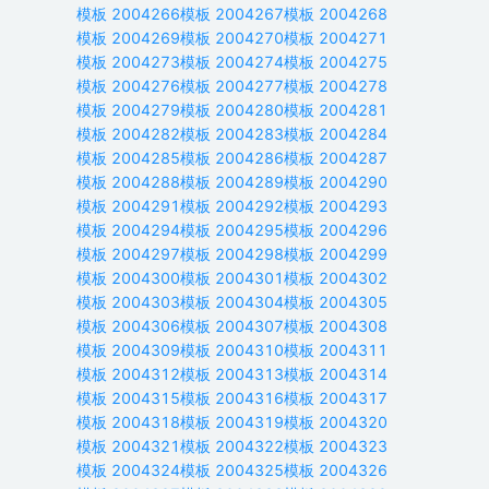
模板
2004266
模板
2004267
模板
2004268
模板
2004269
模板
2004270
模板
2004271
模板
2004273
模板
2004274
模板
2004275
模板
2004276
模板
2004277
模板
2004278
模板
2004279
模板
2004280
模板
2004281
模板
2004282
模板
2004283
模板
2004284
模板
2004285
模板
2004286
模板
2004287
模板
2004288
模板
2004289
模板
2004290
模板
2004291
模板
2004292
模板
2004293
模板
2004294
模板
2004295
模板
2004296
模板
2004297
模板
2004298
模板
2004299
模板
2004300
模板
2004301
模板
2004302
模板
2004303
模板
2004304
模板
2004305
模板
2004306
模板
2004307
模板
2004308
模板
2004309
模板
2004310
模板
2004311
模板
2004312
模板
2004313
模板
2004314
模板
2004315
模板
2004316
模板
2004317
模板
2004318
模板
2004319
模板
2004320
模板
2004321
模板
2004322
模板
2004323
模板
2004324
模板
2004325
模板
2004326