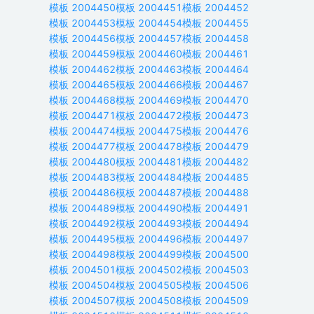
模板
2004450
模板
2004451
模板
2004452
模板
2004453
模板
2004454
模板
2004455
模板
2004456
模板
2004457
模板
2004458
模板
2004459
模板
2004460
模板
2004461
模板
2004462
模板
2004463
模板
2004464
模板
2004465
模板
2004466
模板
2004467
模板
2004468
模板
2004469
模板
2004470
模板
2004471
模板
2004472
模板
2004473
模板
2004474
模板
2004475
模板
2004476
模板
2004477
模板
2004478
模板
2004479
模板
2004480
模板
2004481
模板
2004482
模板
2004483
模板
2004484
模板
2004485
模板
2004486
模板
2004487
模板
2004488
模板
2004489
模板
2004490
模板
2004491
模板
2004492
模板
2004493
模板
2004494
模板
2004495
模板
2004496
模板
2004497
模板
2004498
模板
2004499
模板
2004500
模板
2004501
模板
2004502
模板
2004503
模板
2004504
模板
2004505
模板
2004506
模板
2004507
模板
2004508
模板
2004509