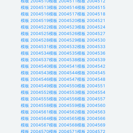
模板
2004510
模板
2004511
模板
2004512
模板
2004513
模板
2004514
模板
2004515
模板
2004516
模板
2004517
模板
2004518
模板
2004519
模板
2004520
模板
2004521
模板
2004522
模板
2004523
模板
2004524
模板
2004525
模板
2004526
模板
2004527
模板
2004528
模板
2004529
模板
2004530
模板
2004531
模板
2004532
模板
2004533
模板
2004534
模板
2004535
模板
2004536
模板
2004537
模板
2004538
模板
2004539
模板
2004540
模板
2004541
模板
2004542
模板
2004543
模板
2004544
模板
2004545
模板
2004546
模板
2004547
模板
2004548
模板
2004549
模板
2004550
模板
2004551
模板
2004552
模板
2004553
模板
2004554
模板
2004555
模板
2004556
模板
2004557
模板
2004558
模板
2004559
模板
2004560
模板
2004561
模板
2004562
模板
2004563
模板
2004564
模板
2004565
模板
2004566
模板
2004567
模板
2004568
模板
2004569
模板
2004570
模板
2004571
模板
2004572