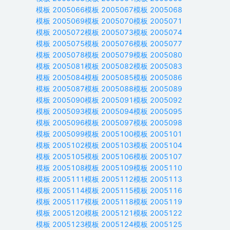
模板
2005066
模板
2005067
模板
2005068
模板
2005069
模板
2005070
模板
2005071
模板
2005072
模板
2005073
模板
2005074
模板
2005075
模板
2005076
模板
2005077
模板
2005078
模板
2005079
模板
2005080
模板
2005081
模板
2005082
模板
2005083
模板
2005084
模板
2005085
模板
2005086
模板
2005087
模板
2005088
模板
2005089
模板
2005090
模板
2005091
模板
2005092
模板
2005093
模板
2005094
模板
2005095
模板
2005096
模板
2005097
模板
2005098
模板
2005099
模板
2005100
模板
2005101
模板
2005102
模板
2005103
模板
2005104
模板
2005105
模板
2005106
模板
2005107
模板
2005108
模板
2005109
模板
2005110
模板
2005111
模板
2005112
模板
2005113
模板
2005114
模板
2005115
模板
2005116
模板
2005117
模板
2005118
模板
2005119
模板
2005120
模板
2005121
模板
2005122
模板
2005123
模板
2005124
模板
2005125